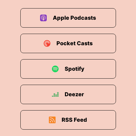
Apple Podcasts
Pocket Casts
Spotify
Deezer
RSS Feed