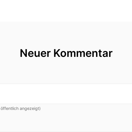
Neuer Kommentar
ffentlich angezeigt)