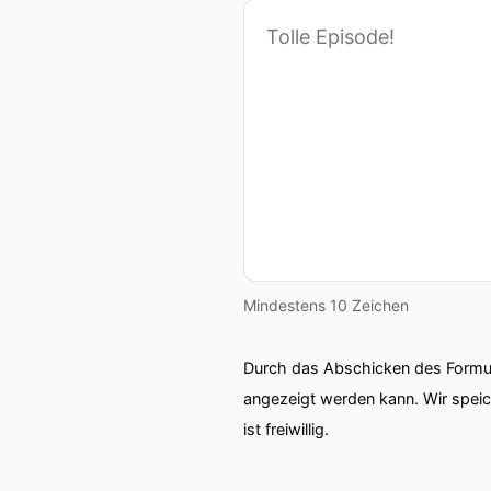
Mindestens 10 Zeichen
Durch das Abschicken des Formul
angezeigt werden kann. Wir spei
ist freiwillig.