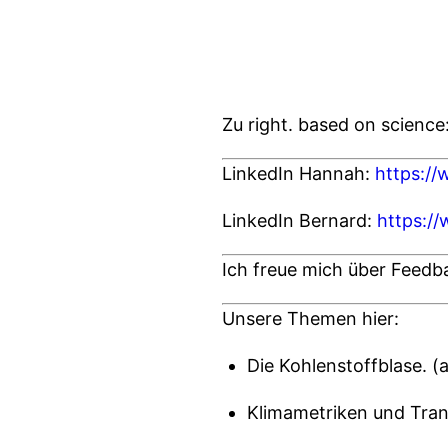
Zu right. based on science
LinkedIn Hannah:
https:/
LinkedIn Bernard:
https:/
Ich freue mich über Feedb
Unsere Themen hier:
Die Kohlenstoffblase. (
Klimametriken und Tran