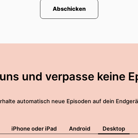
Abschicken
 uns und verpasse keine E
rhalte automatisch neue Episoden auf dein Endgerä
iPhone oder iPad
Android
Desktop