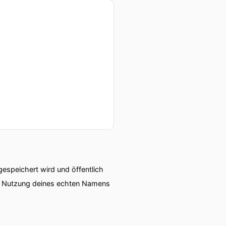
speichert wird und öffentlich
ie Nutzung deines echten Namens