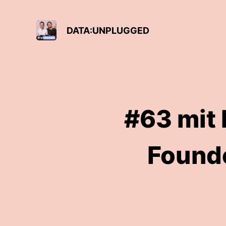
DATA:UNPLUGGED
#63 mit
Founde