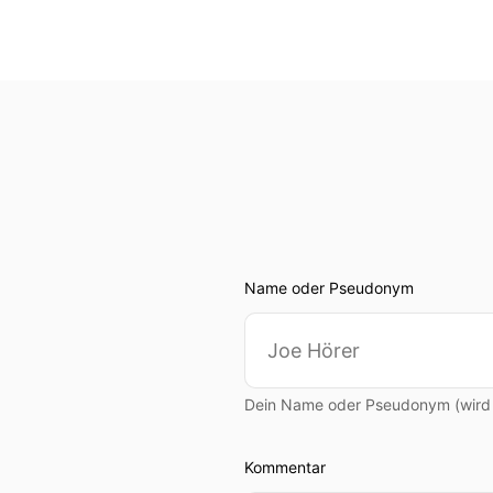
Name oder Pseudonym
Dein Name oder Pseudonym (wird ö
Kommentar