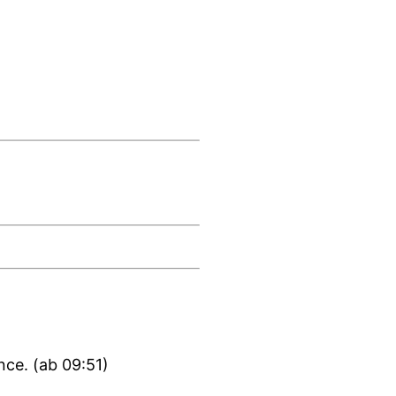
nce. (ab 09:51)